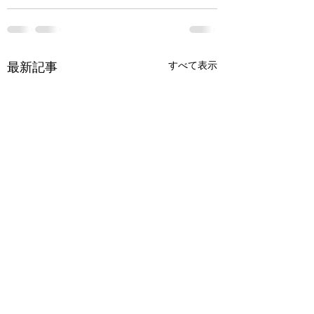
最新記事
すべて表示