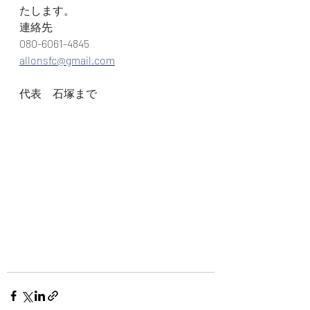
たします。
連絡先
080-6061-4845
allonsfc@gmail.com
代表　石塚まで